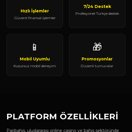
7/24 Destek
Hızlı İşlemler
Profesyonel Türkçe destek
Güvenli finansal işlemler
📱
🎁
Mobil Uyumlu
Promosyonlar
Kusursuz mobil deneyim
Düzenli turnuvalar
PLATFORM ÖZELLIKLERI
Paribahis, uluslararası online casino ve bahis sektöründe