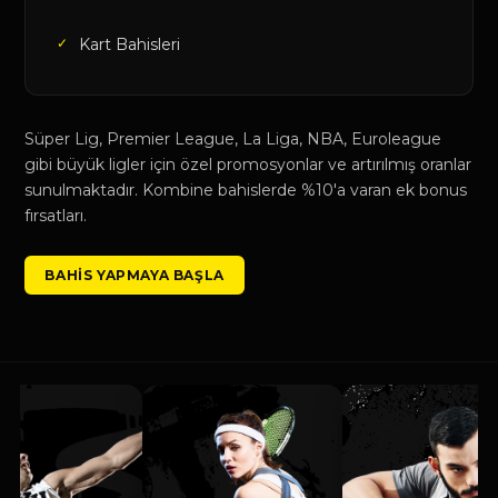
Kart Bahisleri
Süper Lig, Premier League, La Liga, NBA, Euroleague
gibi büyük ligler için özel promosyonlar ve artırılmış oranlar
sunulmaktadır. Kombine bahislerde %10'a varan ek bonus
fırsatları.
BAHIS YAPMAYA BAŞLA