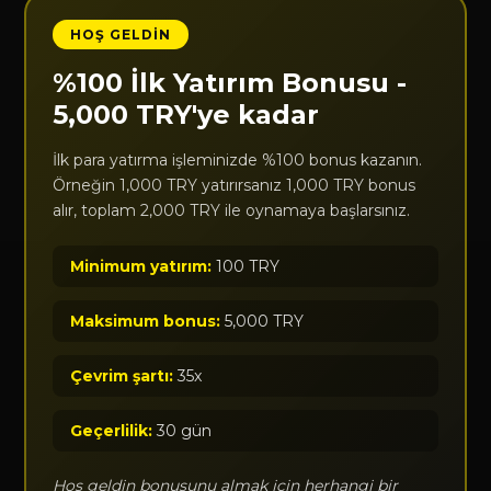
HOŞ GELDİN
%100 İlk Yatırım Bonusu -
5,000 TRY'ye kadar
İlk para yatırma işleminizde %100 bonus kazanın.
Örneğin 1,000 TRY yatırırsanız 1,000 TRY bonus
alır, toplam 2,000 TRY ile oynamaya başlarsınız.
Minimum yatırım:
100 TRY
Maksimum bonus:
5,000 TRY
Çevrim şartı:
35x
Geçerlilik:
30 gün
Hoş geldin bonusunu almak için herhangi bir