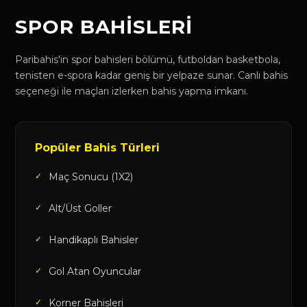
SPOR BAHISLERI
Paribahis'in spor bahisleri bölümü, futboldan basketbola,
tenisten e-spora kadar geniş bir yelpaze sunar. Canlı bahis
seçeneği ile maçları izlerken bahis yapma imkanı.
Popüler Bahis Türleri
Maç Sonucu (1X2)
Alt/Üst Goller
Handikaplı Bahisler
Gol Atan Oyuncular
Korner Bahisleri