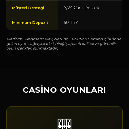
7/24 Canlı Destek
Müşteri Desteği
50 TRY
Minimum Depozit
Platform, Pragmatic Play, NetEnt, Evolution Gaming gibi önde
gelen oyun sağlayıcılarla işbirliği yaparak kaliteli ve güvenilir
oyun içerikleri sunmaktadır.
CASINO OYUNLARI
🎰