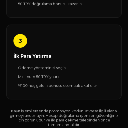
50 TRY doğrulama bonusu kazanın
3
İlk Para Yatırma
Ödeme yönteminizi seçin
Minimum 50 TRY yatırın
%100 hoş geldin bonusu otomatik aktif olur
Kayıt işlemi sırasında promosyon kodunuz varsa ilgili alana
girmeyi unutmayın. Hesap doğrulama işlemleri güvenliğiniz
için zorunludur ve ilk para çekme talebinden önce
tamamlanmalıdır.