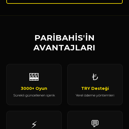
PARIBAHIS'IN
AVANTAJLARI
🎰
₺
3000+ Oyun
TRY Desteği
Sürekli güncellenen içerik
Yerel ödeme yöntemleri
💬
⚡