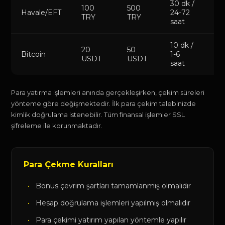
30 dk /
100
500
Havale/EFT
24-72
Yo
TRY
TRY
saat
10 dk /
20
50
Bitcoin
1-6
Ağ
USDT
USDT
saat
Para yatırma işlemleri anında gerçekleşirken, çekim süreleri
yönteme göre değişmektedir. İlk para çekim talebinizde
kimlik doğrulama istenebilir. Tüm finansal işlemler SSL
şifreleme ile korunmaktadır.
Para Çekme Kuralları
Bonus çevrim şartları tamamlanmış olmalıdır
Hesap doğrulama işlemleri yapılmış olmalıdır
Para çekimi yatırım yapılan yöntemle yapılır