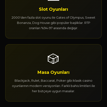
Slot Oyunları
2000'den fazla slot oyunu ile Gates of Olympus, Sweet
Bonanza, Dog House gibi popüler başlıklar. RTP
oranları %94-97 arasında değişir.
🎲
Masa Oyunları
Blackjack, Rulet, Baccarat, Poker gibi klasik casino
oyunlarının modern versiyonları. Farklı bahis limitleri ile
her bütçeye uygun masalar.